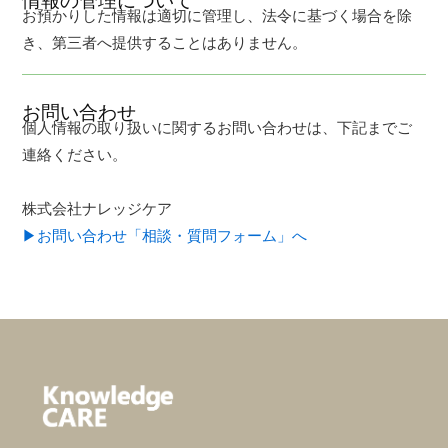
お預かりした情報は適切に管理し、法令に基づく場合を除
き、第三者へ提供することはありません。
お問い合わせ
個人情報の取り扱いに関するお問い合わせは、下記までご
連絡ください。
株式会社ナレッジケア
▶︎お問い合わせ「相談・質問フォーム」へ