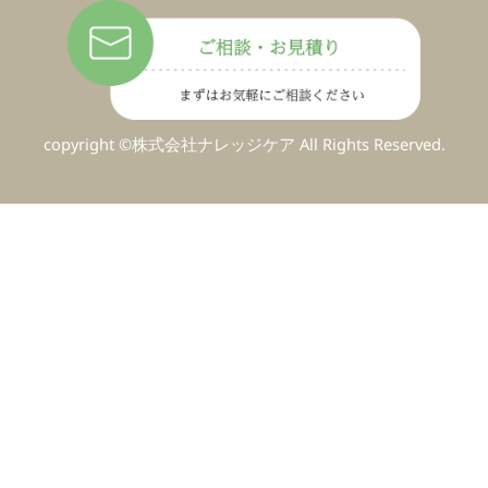
copyright ©株式会社ナレッジケア All Rights Reserved.