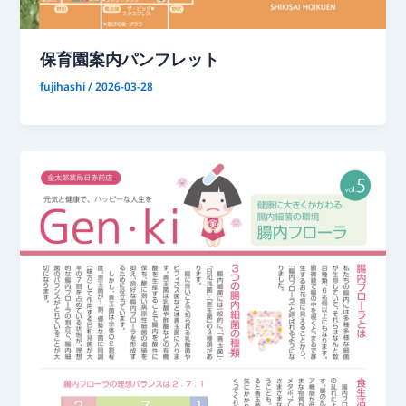
保育園案内パンフレット
fujihashi
/
2026-03-28