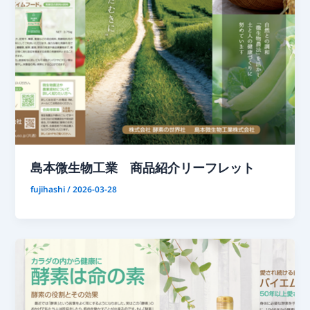
島本微生物工業 商品紹介リーフレット
fujihashi
/
2026-03-28