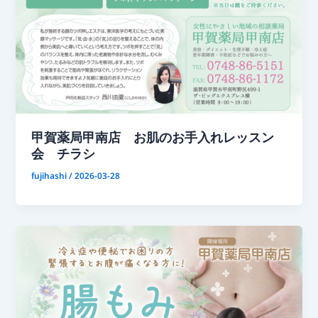
甲賀薬局甲南店 お肌のお手入れレッスン
会 チラシ
fujihashi
/
2026-03-28