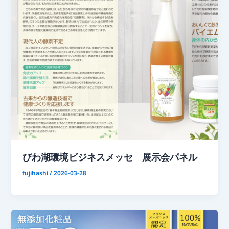
びわ湖環境ビジネスメッセ 展示会パネル
fujihashi
/
2026-03-28