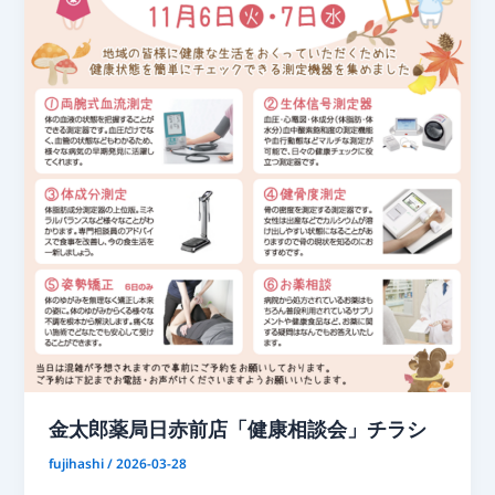
金太郎薬局日赤前店「健康相談会」チラシ
fujihashi
/
2026-03-28