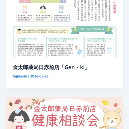
金太郎薬局日赤前店「Gen・ki」
fujihashi
/
2026-03-28