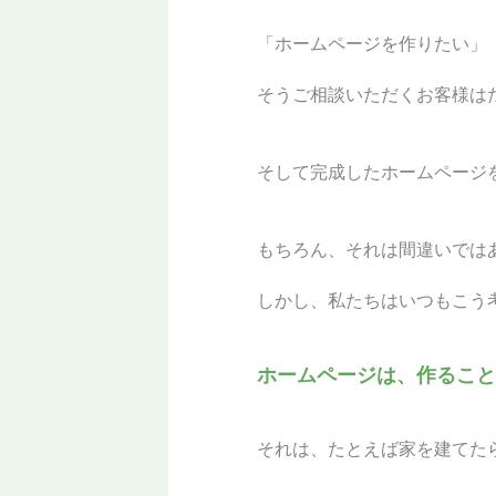
「ホームページを作りたい」
そうご相談いただくお客様は
そして完成したホームページ
もちろん、それは間違いでは
しかし、私たちはいつもこう
ホームページは、作ること
それは、たとえば家を建てた