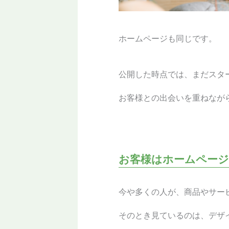
ホームページも同じです。
公開した時点では、まだスタ
お客様との出会いを重ねなが
お客様はホームペー
今や多くの人が、商品やサー
そのとき見ているのは、デザ