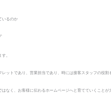
ているのか
か
ます。
フレットであり、営業担当であり、時には接客スタッフの役割
ではなく、お客様に伝わるホームページへと育てていくことが