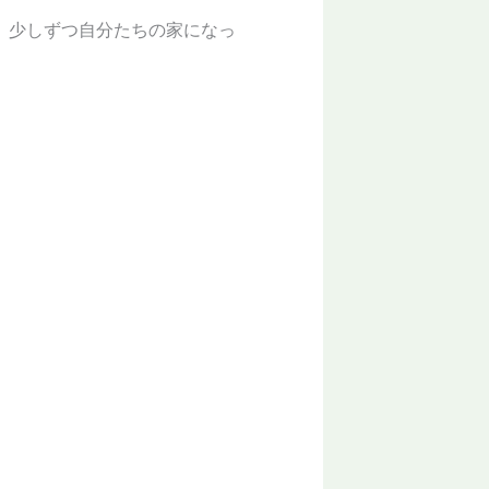
、少しずつ自分たちの家になっ