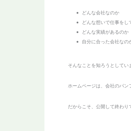
どんな会社なのか
どんな想いで仕事をし
どんな実績があるのか
自分に合った会社なの
そんなことを知ろうとしてい
ホームページは、会社のパン
だからこそ、公開して終わり