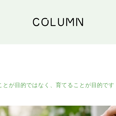
ことが目的ではなく、育てることが目的です