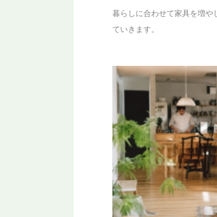
暮らしに合わせて家具を増や
ていきます。