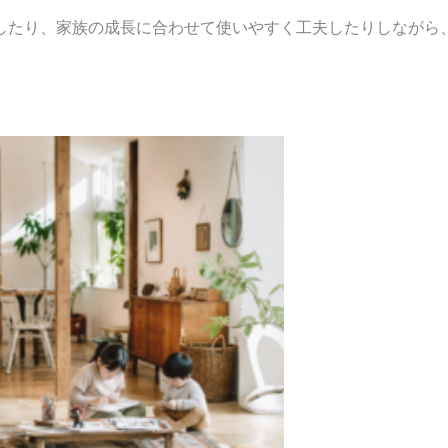
したり、家族の成長に合わせて使いやすく工夫したりしながら