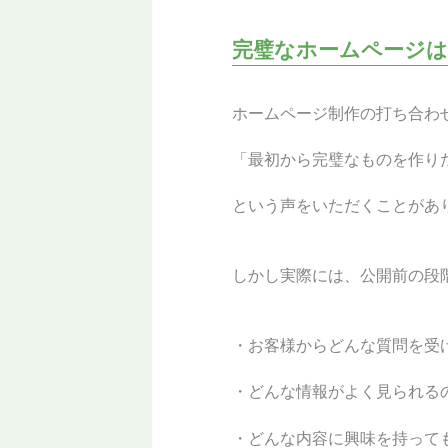
完璧なホームページ
ホームページ制作の打ち合わ
「最初から完璧なものを作り
という声をいただくことがあ
しかし実際には、公開前の段
・お客様からどんな質問を受
・どんな情報がよく見られる
・どんな内容に興味を持って