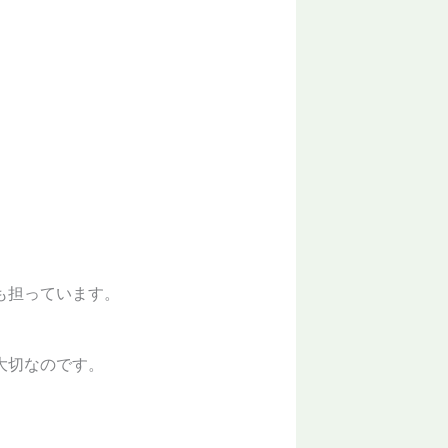
も担っています。
大切なのです。