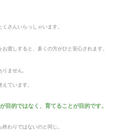
たくさんいらっしゃいます。
をお渡しすると、多くの方がひと安心されます。
ありません。
考えています。
が目的ではなく、育てることが目的です。
ら終わりではないのと同じ。